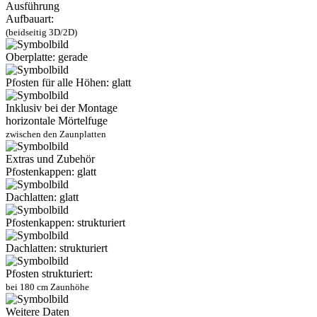
Ausführung
Aufbauart:
(beidseitig 3D/2D)
Oberplatte: gerade
Pfosten für alle Höhen: glatt
Inklusiv bei der Montage
horizontale Mörtelfuge
zwischen den Zaunplatten
Extras und Zubehör
Pfostenkappen: glatt
Dachlatten: glatt
Pfostenkappen: strukturiert
Dachlatten: strukturiert
Pfosten strukturiert:
bei 180 cm Zaunhöhe
Weitere Daten