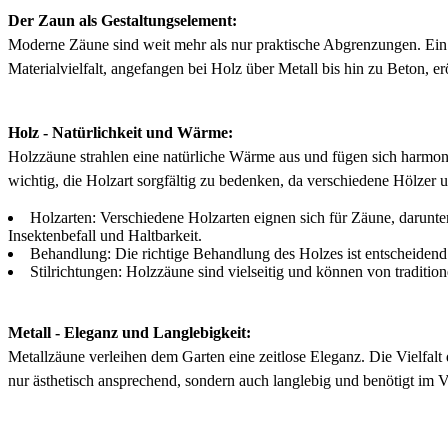
Der Zaun als Gestaltungselement:
Moderne Zäune sind weit mehr als nur praktische Abgrenzungen. Ein 
Materialvielfalt, angefangen bei Holz über Metall bis hin zu Beton, er
Holz - Natürlichkeit und Wärme:
Holzzäune strahlen eine natürliche Wärme aus und fügen sich harmon
wichtig, die Holzart sorgfältig zu bedenken, da verschiedene Hölzer 
Holzarten: Verschiedene Holzarten eignen sich für Zäune, darunte
Insektenbefall und Haltbarkeit.
Behandlung: Die richtige Behandlung des Holzes ist entscheidend
Stilrichtungen: Holzzäune sind vielseitig und können von traditio
Metall - Eleganz und Langlebigkeit:
Metallzäune verleihen dem Garten eine zeitlose Eleganz. Die Vielfalt
nur ästhetisch ansprechend, sondern auch langlebig und benötigt im V