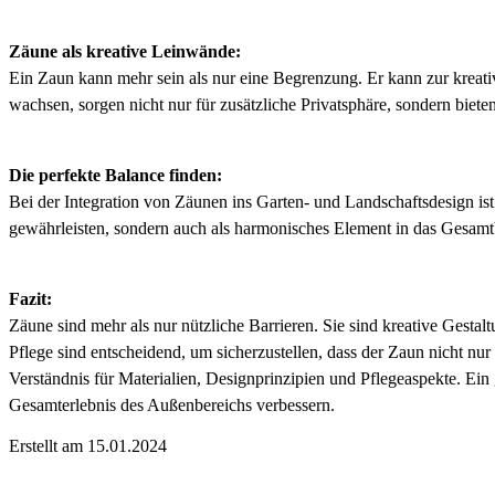
Zäune als kreative Leinwände:
Ein Zaun kann mehr sein als nur eine Begrenzung. Er kann zur kreat
wachsen, sorgen nicht nur für zusätzliche Privatsphäre, sondern biete
Die perfekte Balance finden:
Bei der Integration von Zäunen ins Garten- und Landschaftsdesign ist 
gewährleisten, sondern auch als harmonisches Element in das Gesamt
Fazit:
Zäune sind mehr als nur nützliche Barrieren. Sie sind kreative Gesta
Pflege sind entscheidend, um sicherzustellen, dass der Zaun nicht nur
Verständnis für Materialien, Designprinzipien und Pflegeaspekte. Ein g
Gesamterlebnis des Außenbereichs verbessern.
Erstellt am 15.01.2024