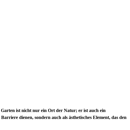
arten ist nicht nur ein Ort der Natur; er ist auch ein
he Barriere dienen, sondern auch als ästhetisches Element, das den