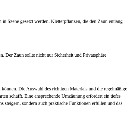
in Szene gesetzt werden. Kletterpflanzen, die den Zaun entlang
n. Der Zaun sollte nicht nur Sicherheit und Privatsphäre
en können. Die Auswahl des richtigen Materials und die regelmäßige
arten schafft. Eine ansprechende Umzäunung erfordert ein tiefes
ens steigern, sondern auch praktische Funktionen erfüllen und das